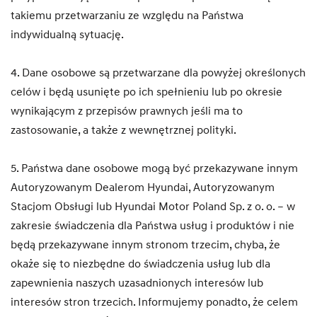
takiemu przetwarzaniu ze względu na Państwa
indywidualną sytuację.
4. Dane osobowe są przetwarzane dla powyżej określonych
celów i będą usunięte po ich spełnieniu lub po okresie
wynikającym z przepisów prawnych jeśli ma to
zastosowanie, a także z wewnętrznej polityki.
5. Państwa dane osobowe mogą być przekazywane innym
Autoryzowanym Dealerom Hyundai, Autoryzowanym
Stacjom Obsługi lub Hyundai Motor Poland Sp. z o. o. – w
zakresie świadczenia dla Państwa usług i produktów i nie
będą przekazywane innym stronom trzecim, chyba, że
okaże się to niezbędne do świadczenia usług lub dla
zapewnienia naszych uzasadnionych interesów lub
interesów stron trzecich. Informujemy ponadto, że celem