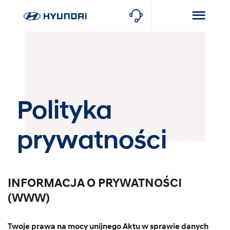
Polityka
prywatności
INFORMACJA O PRYWATNOŚCI
(WWW)
Twoje prawa na mocy unijnego Aktu w sprawie danych