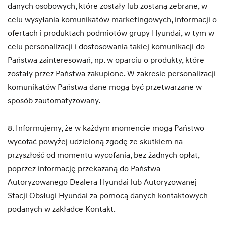
danych osobowych, które zostały lub zostaną zebrane, w
celu wysyłania komunikatów marketingowych, informacji o
ofertach i produktach podmiotów grupy Hyundai, w tym w
celu personalizacji i dostosowania takiej komunikacji do
Państwa zainteresowań, np. w oparciu o produkty, które
zostały przez Państwa zakupione. W zakresie personalizacji
komunikatów Państwa dane mogą być przetwarzane w
sposób zautomatyzowany.
8. Informujemy, że w każdym momencie mogą Państwo
wycofać powyżej udzieloną zgodę ze skutkiem na
przyszłość od momentu wycofania, bez żadnych opłat,
poprzez informację przekazaną do Państwa
Autoryzowanego Dealera Hyundai lub Autoryzowanej
Stacji Obsługi Hyundai za pomocą danych kontaktowych
podanych w zakładce Kontakt.