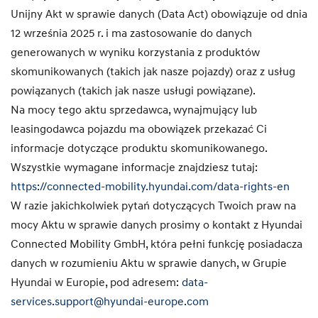
Unijny Akt w sprawie danych (Data Act) obowiązuje od dnia
12 września 2025 r. i ma zastosowanie do danych
generowanych w wyniku korzystania z produktów
skomunikowanych (takich jak nasze pojazdy) oraz z usług
powiązanych (takich jak nasze usługi powiązane).
Na mocy tego aktu sprzedawca, wynajmujący lub
leasingodawca pojazdu ma obowiązek przekazać Ci
informacje dotyczące produktu skomunikowanego.
Wszystkie wymagane informacje znajdziesz tutaj:
https://connected-mobility.hyundai.com/data-rights-en
W razie jakichkolwiek pytań dotyczących Twoich praw na
mocy Aktu w sprawie danych prosimy o kontakt z Hyundai
Connected Mobility GmbH, która pełni funkcję posiadacza
danych w rozumieniu Aktu w sprawie danych, w Grupie
Hyundai w Europie, pod adresem:
data-
services.support@hyundai-europe.com