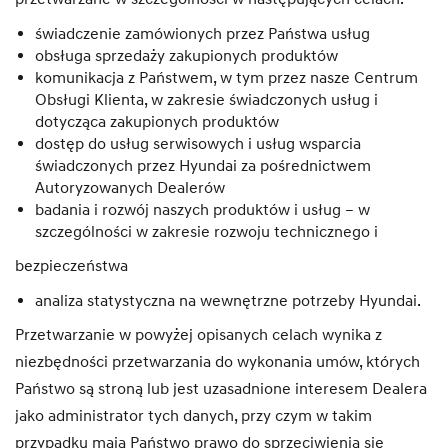
świadczenie zamówionych przez Państwa usług
obsługa sprzedaży zakupionych produktów
komunikacja z Państwem, w tym przez nasze Centrum
Obsługi Klienta, w zakresie świadczonych usług i
dotycząca zakupionych produktów
dostęp do usług serwisowych i usług wsparcia
świadczonych przez Hyundai za pośrednictwem
Autoryzowanych Dealerów
badania i rozwój naszych produktów i usług – w
szczególności w zakresie rozwoju technicznego i
bezpieczeństwa
analiza statystyczna na wewnętrzne potrzeby Hyundai.
Przetwarzanie w powyżej opisanych celach wynika z
niezbędności przetwarzania do wykonania umów, których
Państwo są stroną lub jest uzasadnione interesem Dealera
jako administrator tych danych, przy czym w takim
przypadku mają Państwo prawo do sprzeciwienia się