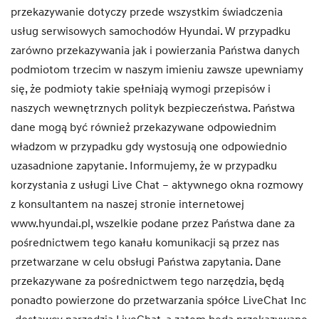
przekazywanie dotyczy przede wszystkim świadczenia
usług serwisowych samochodów Hyundai. W przypadku
zarówno przekazywania jak i powierzania Państwa danych
podmiotom trzecim w naszym imieniu zawsze upewniamy
się, że podmioty takie spełniają wymogi przepisów i
naszych wewnętrznych polityk bezpieczeństwa. Państwa
dane mogą być również przekazywane odpowiednim
władzom w przypadku gdy wystosują one odpowiednio
uzasadnione zapytanie. Informujemy, że w przypadku
korzystania z usługi Live Chat – aktywnego okna rozmowy
z konsultantem na naszej stronie internetowej
www.hyundai.pl, wszelkie podane przez Państwa dane za
pośrednictwem tego kanału komunikacji są przez nas
przetwarzane w celu obsługi Państwa zapytania. Dane
przekazywane za pośrednictwem tego narzędzia, będą
ponadto powierzone do przetwarzania spółce LiveChat Inc