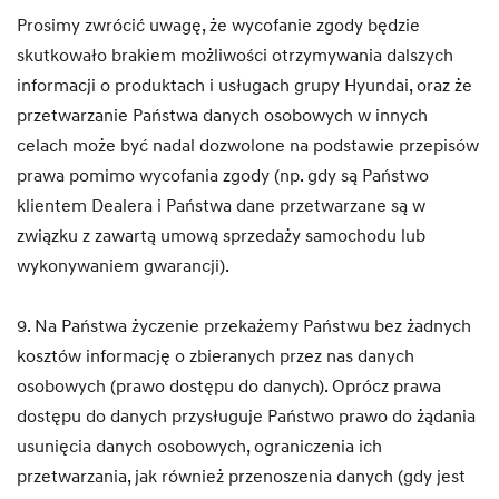
Prosimy zwrócić uwagę, że wycofanie zgody będzie
skutkowało brakiem możliwości otrzymywania dalszych
informacji o produktach i usługach grupy Hyundai, oraz że
przetwarzanie Państwa danych osobowych w innych
celach może być nadal dozwolone na podstawie przepisów
prawa pomimo wycofania zgody (np. gdy są Państwo
klientem Dealera i Państwa dane przetwarzane są w
związku z zawartą umową sprzedaży samochodu lub
wykonywaniem gwarancji).
9. Na Państwa życzenie przekażemy Państwu bez żadnych
kosztów informację o zbieranych przez nas danych
osobowych (prawo dostępu do danych). Oprócz prawa
dostępu do danych przysługuje Państwo prawo do żądania
usunięcia danych osobowych, ograniczenia ich
przetwarzania, jak również przenoszenia danych (gdy jest