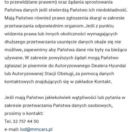
to przewidziane prawem) oraz żądania sprostowania
Państwa danych jeśli stwierdzą Państwo ich niedokładność.
Mają Państwo również prawo zgłoszenia skargi w zakresie
przetwarzania odpowiednim organom. Jeśli z punktu
widzenia prawa lub innych okoliczności wymagających
dłuższego przetwarzania usunięcie danych okaże się nie
możliwe, zapewnimy aby Państwa dane nie były na bieżąco
używane. W zakresie powyższych żądań mogą Państwo
zgłaszać je pisemnie do Autoryzowanego Dealera Hyundai
lub Autoryzowanej Stacji Obsługi, za pomocą danych
kontaktowych znajdujących się w zakładce Kontakt.
Jeśli mają Państwo jakiekolwiek wątpliwości lub pytania w
zakresie przetwarzania Państwa danych osobowych,
prosimy o kontakt:
Tel. 32 757 44 50
e-mail:
iod@mmcars.pl