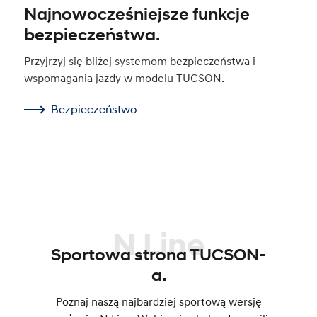
Najnowocześniejsze funkcje
bezpieczeństwa.
Przyjrzyj się bliżej systemom bezpieczeństwa i
wspomagania jazdy w modelu TUCSON.
Bezpieczeństwo
N Line
Sportowa strona TUCSON-
a.
Poznaj naszą najbardziej sportową wersję