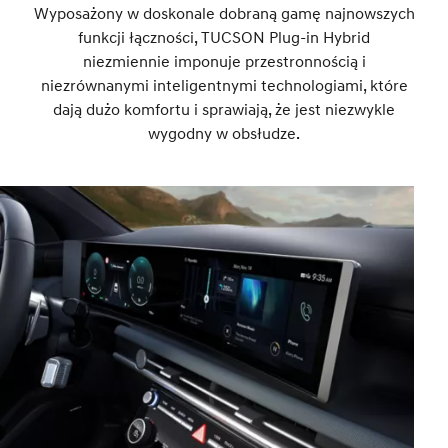
Wyposażony w doskonale dobraną gamę najnowszych
funkcji łączności, TUCSON Plug-in Hybrid
niezmiennie imponuje przestronnością i
niezrównanymi inteligentnymi technologiami, które
dają dużo komfortu i sprawiają, że jest niezwykle
wygodny w obsłudze.