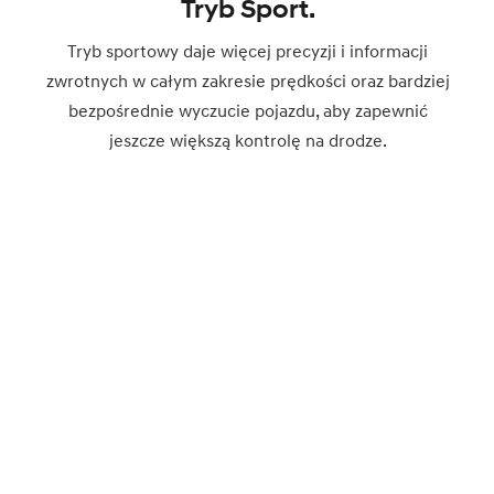
Tryb Sport.
Tryb sportowy daje więcej precyzji i informacji
zwrotnych w całym zakresie prędkości oraz bardziej
bezpośrednie wyczucie pojazdu, aby zapewnić
jeszcze większą kontrolę na drodze.