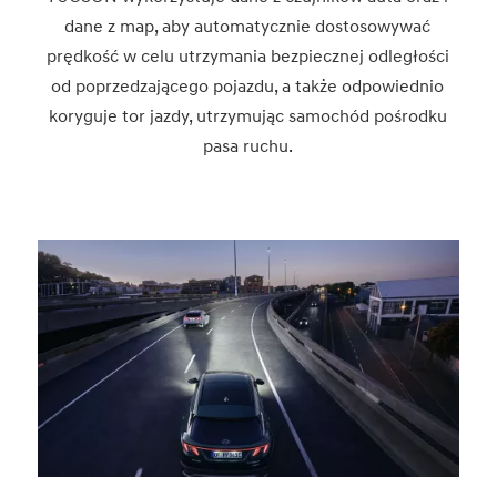
dane z map, aby automatycznie dostosowywać
prędkość w celu utrzymania bezpiecznej odległości
od poprzedzającego pojazdu, a także odpowiednio
koryguje tor jazdy, utrzymując samochód pośrodku
pasa ruchu.