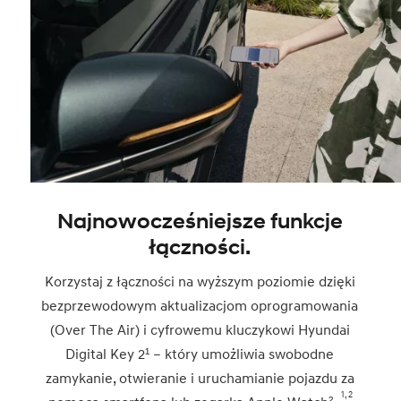
Najnowocześniejsze funkcje
łączności.
Korzystaj z łączności na wyższym poziomie dzięki
bezprzewodowym aktualizacjom oprogramowania
(Over The Air) i cyfrowemu kluczykowi Hyundai
Digital Key 2¹ – który umożliwia swobodne
zamykanie, otwieranie i uruchamianie pojazdu za
1, 2