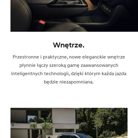
Wnętrze.
Przestronne i praktyczne, nowe eleganckie wnętrze
płynnie łączy szeroką gamę zaawansowanych
inteligentnych technologii, dzięki którym każda jazda
będzie niezapomniana.