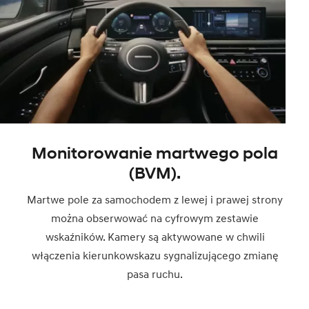
Monitorowanie martwego pola
(BVM).
Martwe pole za samochodem z lewej i prawej strony
można obserwować na cyfrowym zestawie
wskaźników. Kamery są aktywowane w chwili
włączenia kierunkowskazu sygnalizującego zmianę
pasa ruchu.