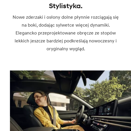
Stylistyka.
Nowe zderzaki i osłony dolne płynnie rozciągają się
na boki, dodając sylwetce więcej dynamiki.
Elegancko przeprojektowane obręcze ze stopów
lekkich jeszcze bardziej podkreślają nowoczesny i
oryginalny wygląd.