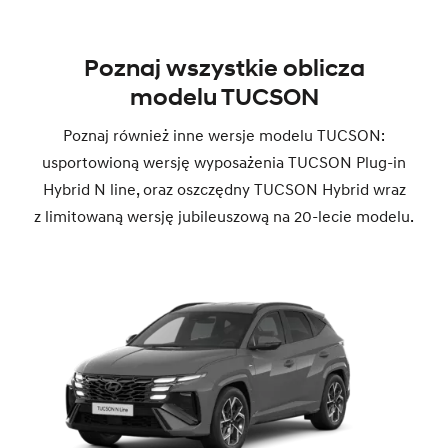
Poznaj wszystkie oblicza
modelu TUCSON
Poznaj również inne wersje modelu TUCSON:
usportowioną wersję wyposażenia TUCSON Plug-in
Hybrid N line, oraz oszczędny TUCSON Hybrid wraz
z limitowaną wersję jubileuszową na 20-lecie modelu.