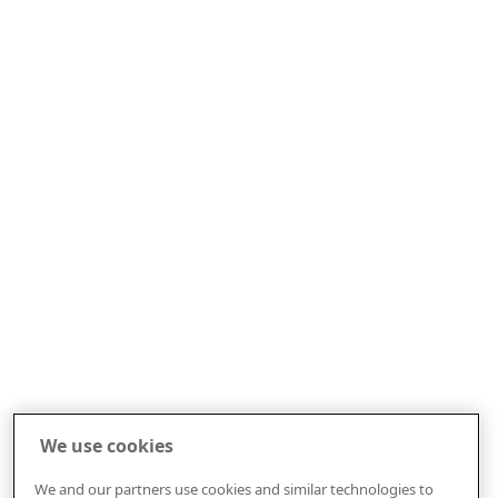
We use cookies
We and our partners use cookies and similar technologies to