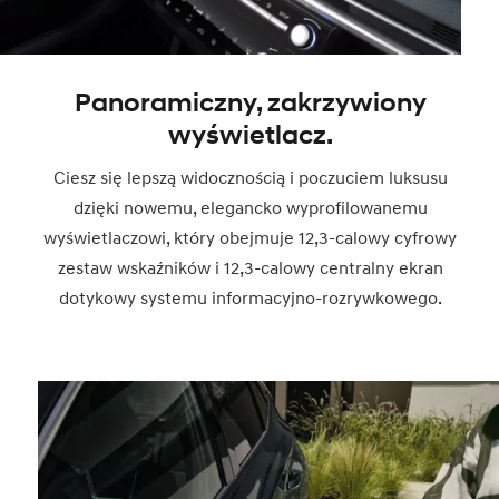
Panoramiczny, zakrzywiony
wyświetlacz.
Ciesz się lepszą widocznością i poczuciem luksusu
dzięki nowemu, elegancko wyprofilowanemu
wyświetlaczowi, który obejmuje 12,3-calowy cyfrowy
zestaw wskaźników i 12,3-calowy centralny ekran
dotykowy systemu informacyjno-rozrywkowego.