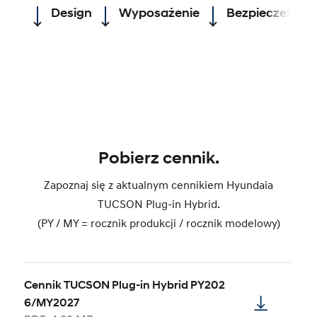
Design
Wyposażenie
Bezpieczeńst
Pobierz cennik.
Zapoznaj się z aktualnym cennikiem Hyundaia
TUCSON Plug-in Hybrid.
(PY / MY = rocznik produkcji / rocznik modelowy)
Cennik TUCSON Plug-in Hybrid PY202
6/MY2027