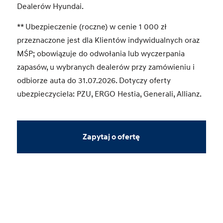
Dealerów Hyundai.
** Ubezpieczenie (roczne) w cenie 1 000 zł
przeznaczone jest dla Klientów indywidualnych oraz
MŚP; obowiązuje do odwołania lub wyczerpania
zapasów, u wybranych dealerów przy zamówieniu i
odbiorze auta do 31.07.2026. Dotyczy oferty
ubezpieczyciela: PZU, ERGO Hestia, Generali, Allianz.
Zapytaj o ofertę