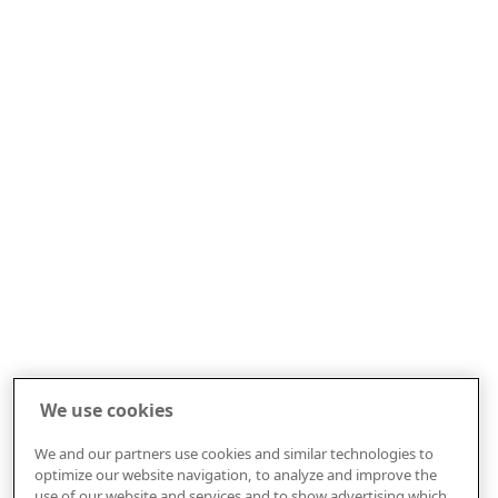
We use cookies
We and our partners use cookies and similar technologies to
optimize our website navigation, to analyze and improve the
use of our website and services and to show advertising which