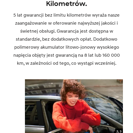
Kilometrów.
5 lat gwarancji bez limitu kilometrów wyraża nasze
zaangażowanie w oferowanie najwyższej jakości i
świetnej obsługi. Gwarancja jest dostępna w
standardzie, bez dodatkowych opłat. Dodatkowo
polimerowy akumulator litowo-jonowy wysokiego
napięcia objęty jest gwarancją na 8 lat lub 160 000
km, w zależności od tego, co wystąpi wcześniej.
2, 3