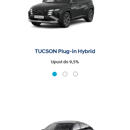
TUCSON Plug-in Hybrid
Upust do 9,5%