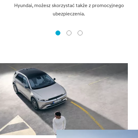
Hyundai, możesz skorzystać także z promocyjnego
ubezpieczenia.