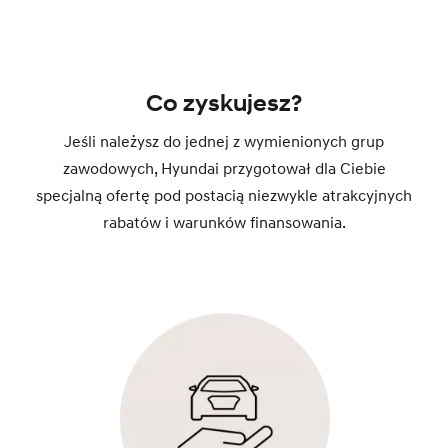
Co zyskujesz?
Jeśli należysz do jednej z wymienionych grup
zawodowych, Hyundai przygotował dla Ciebie
specjalną ofertę pod postacią niezwykle atrakcyjnych
rabatów i warunków finansowania.