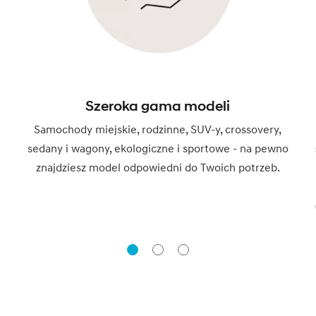
Szeroka gama modeli
Samochody miejskie, rodzinne, SUV-y, crossovery,
sedany i wagony, ekologiczne i sportowe - na pewno
znajdziesz model odpowiedni do Twoich potrzeb.