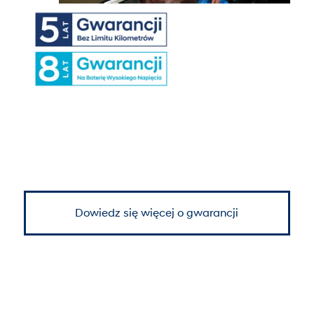
Dowiedz się więcej o gwarancji