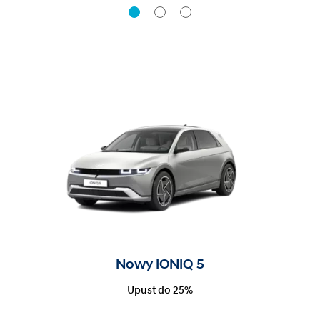
Nowy IONIQ 5
Upust do 25%