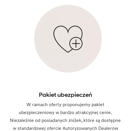
Pakiet ubezpieczeń
W ramach oferty proponujemy pakiet
ubezpieczeniowy w bardzo atrakcyjnej cenie.
Niezależnie od posiadanych zniżek, które są dostępne
w standardowej ofercie Autoryzowanych Dealerów