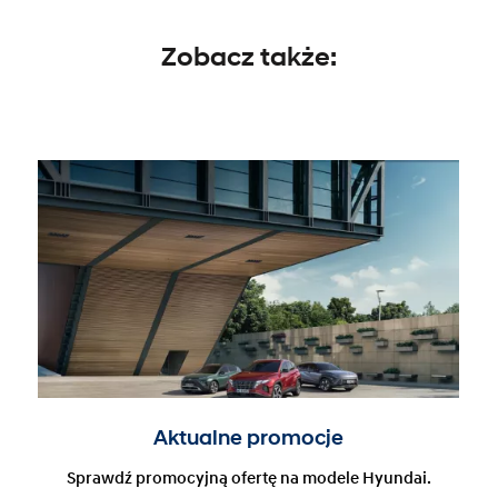
Zobacz także:
Aktualne promocje
Sprawdź promocyjną ofertę na modele Hyundai.