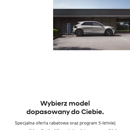
Wybierz model
dopasowany do Ciebie.
Specjalna oferta rabatowa oraz program 5-letniej