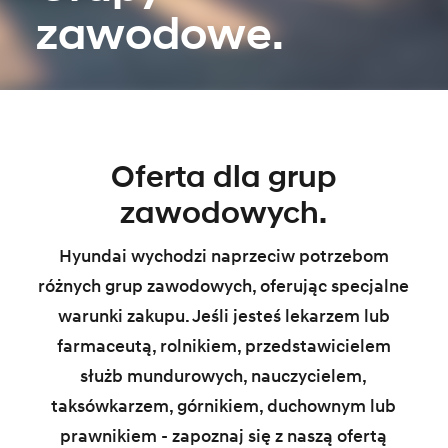
zawodowe.
Oferta dla grup
zawodowych.
Hyundai wychodzi naprzeciw potrzebom
różnych grup zawodowych, oferując specjalne
warunki zakupu. Jeśli jesteś lekarzem lub
farmaceutą, rolnikiem, przedstawicielem
służb mundurowych, nauczycielem,
taksówkarzem, górnikiem, duchownym lub
prawnikiem - zapoznaj się z naszą ofertą