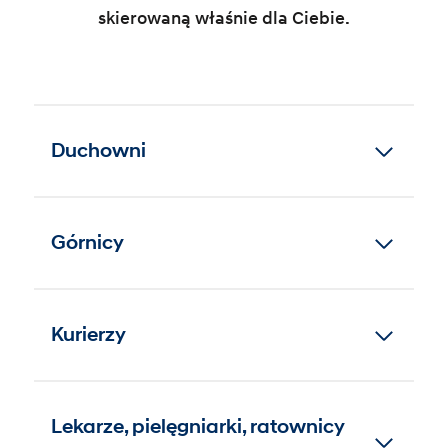
skierowaną właśnie dla Ciebie.
Duchowni
Górnicy
Kurierzy
Lekarze, pielęgniarki, ratownicy