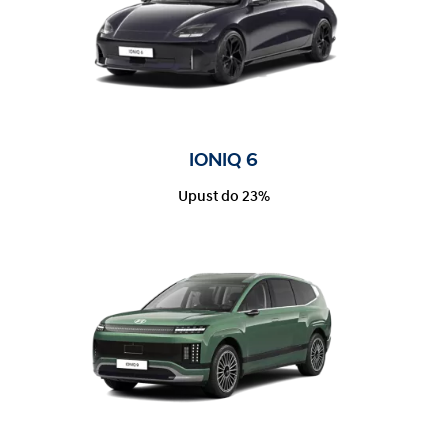
IONIQ 6
Upust do 23%