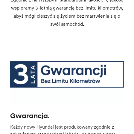
wspieramy 3-letnią gwarancją bez limitu kilometrów,
abyś mógł cieszyć się życiem bez martwienia się o
swój samochód.
Gwarancja.
Każdy nowy Hyundai jest produkowany zgodnie z