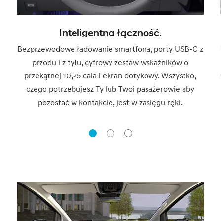
Inteligentna łączność.
Bezprzewodowe ładowanie smartfona, porty USB-C z
przodu i z tyłu, cyfrowy zestaw wskaźników o
przekątnej 10,25 cala i ekran dotykowy. Wszystko,
czego potrzebujesz Ty lub Twoi pasażerowie aby
pozostać w kontakcie, jest w zasięgu ręki.