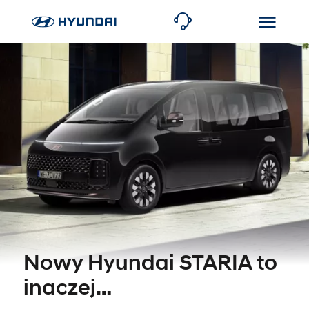
Nowy Hyundai STARIA to
inaczej…