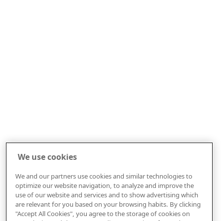
We use cookies
We and our partners use cookies and similar technologies to
optimize our website navigation, to analyze and improve the
use of our website and services and to show advertising which
are relevant for you based on your browsing habits. By clicking
"Accept All Cookies", you agree to the storage of cookies on