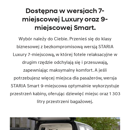
Dostępna w wersjach 7-
miejscowej Luxury oraz 9-
miejscowej Smart.
Wybór należy do Ciebie. Przenieś się do klasy
biznesowej z bezkompromisową wersją STARIA
Luxury 7-miejscową, w której fotele relaksacyjne w
drugim rzędzie odchylają się i przesuwają,
zapewniając maksymalny komfort. A jeśli
potrzebujesz więcej miejsca dla pasażerów, wersja
STARIA Smart 9-miejscowa optymalnie wykorzystuje
przestrzeń kabiny, oferując dziewięć miejsc oraz 1 303
litry przestrzeni bagażowej.