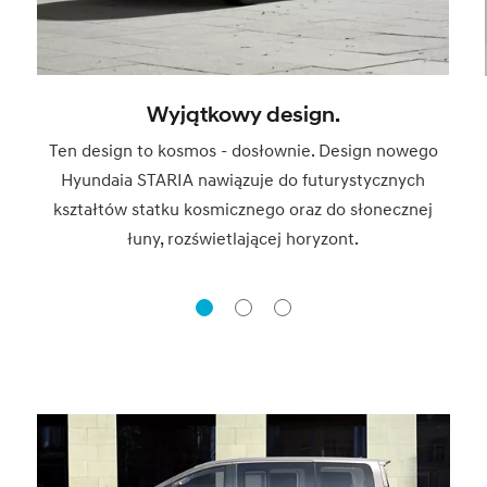
Wyjątkowy design.
Ten design to kosmos - dosłownie. Design nowego
Hyundaia STARIA nawiązuje do futurystycznych
kształtów statku kosmicznego oraz do słonecznej
łuny, rozświetlającej horyzont.