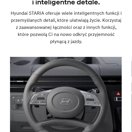
i inteligentne detale.
Hyundai STARIA oferuje wiele inteligentnych funkcji i
przemyślanych detali, które ułatwiają życie. Korzystaj
z zaawansowanej łączności oraz z innych funkcji,
które pozwolą Ci na nowo odkryć przyjemność
płynącą z jazdy.