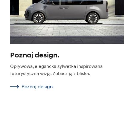
Poznaj design.
Opływowa, elegancka sylwetka inspirowana
futurystyczną wizją. Zobacz ją z bliska.
Poznaj design.