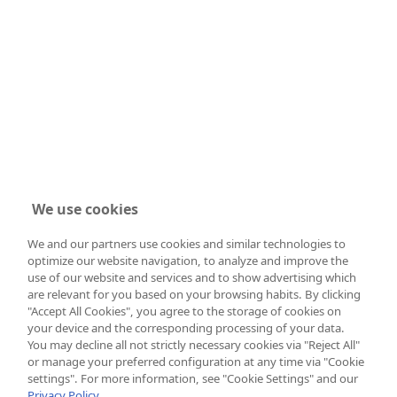
We use cookies
We and our partners use cookies and similar technologies to
optimize our website navigation, to analyze and improve the
use of our website and services and to show advertising which
are relevant for you based on your browsing habits. By clicking
"Accept All Cookies", you agree to the storage of cookies on
your device and the corresponding processing of your data.
You may decline all not strictly necessary cookies via "Reject All"
or manage your preferred configuration at any time via "Cookie
settings". For more information, see "Cookie Settings" and our
Privacy Policy.