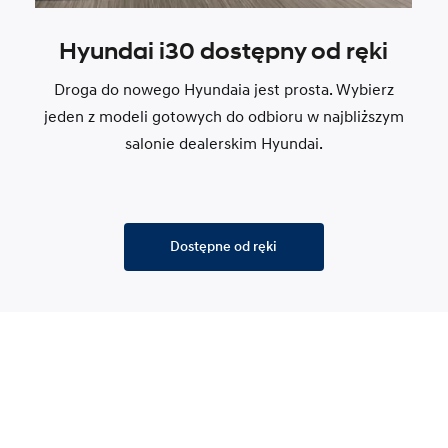
Hyundai i30 dostępny od ręki
Droga do nowego Hyundaia jest prosta. Wybierz
jeden z modeli gotowych do odbioru w najbliższym
salonie dealerskim Hyundai.
Dostępne od ręki