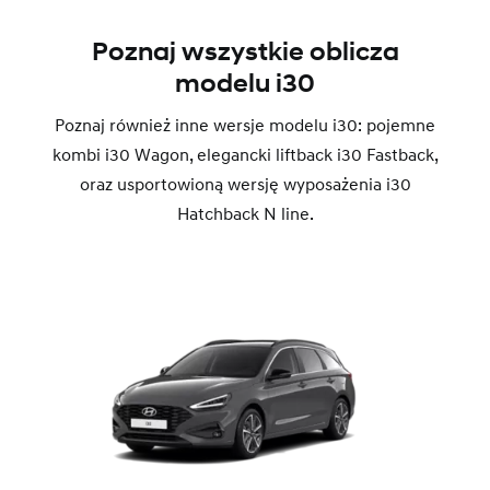
Poznaj wszystkie oblicza
modelu i30
Poznaj również inne wersje modelu i30: pojemne
kombi i30 Wagon, elegancki liftback i30 Fastback,
oraz usportowioną wersję wyposażenia i30
Hatchback N line.