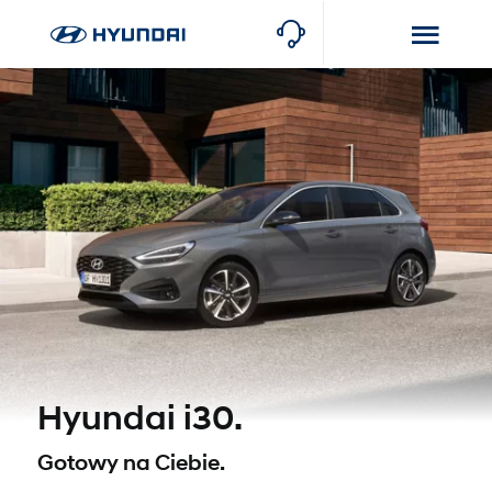
Hyundai i30.
Gotowy na Ciebie.