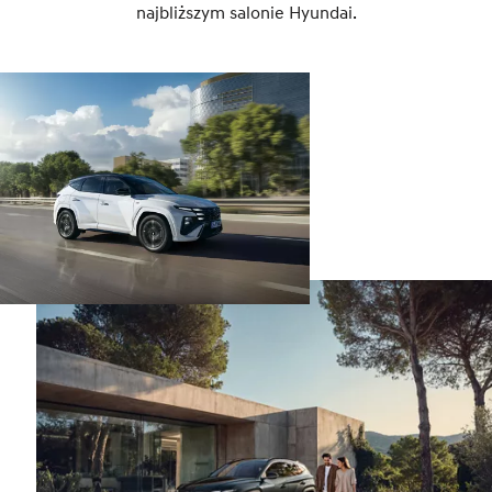
najbliższym salonie Hyundai.