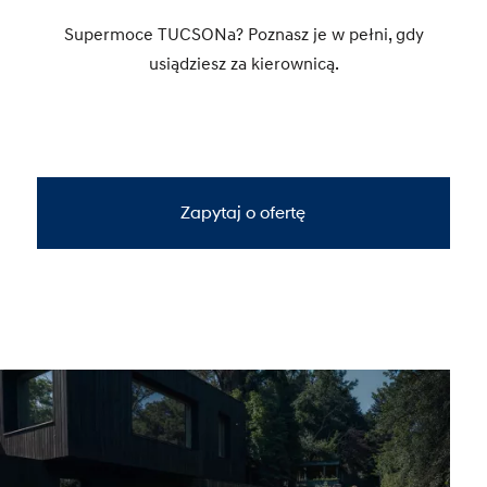
Supermoce TUCSONa? Poznasz je w pełni, gdy
usiądziesz za kierownicą.
Zapytaj o ofertę