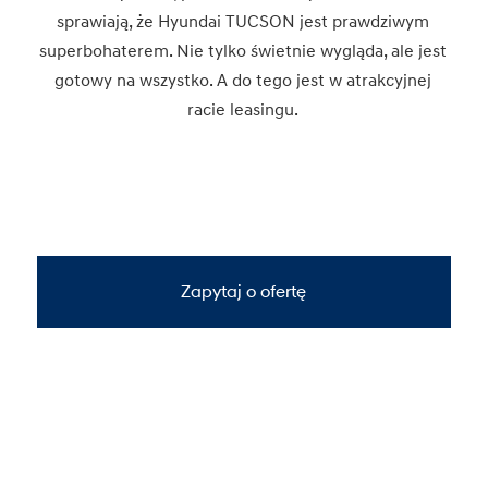
sprawiają, że Hyundai TUCSON jest prawdziwym
superbohaterem. Nie tylko świetnie wygląda, ale jest
gotowy na wszystko. A do tego jest w atrakcyjnej
racie leasingu.
Zapytaj o ofertę